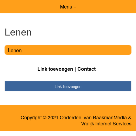
Menu +
Lenen
Lenen
Link toevoegen
Contact
Link toevoegen
Copyright © 2021 Onderdeel van
BaakmanMedia
&
Vrolijk Internet Services