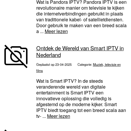
Wat is Pandora IPTV? Pandora IPTV is een
revolutionaire manier om televisie te kijken
die internetverbindingen gebruikt in plaats
van traditionele kabel- of satellietdiensten.
Door gebruik te maken van een breed scala
a ...
Meer lezen
Ontdek de Wereld van Smart IPTV in
Nederland
Geplaatst op 23-04-2025
Categorie:
Muziek, televisie en
films
Wat is Smart IPTV? In de steeds
veranderende wereld van digitale
entertainment is Smart IPTV een
innovatieve oplossing die volledig is
afgestemd op de moderne kijker. Smart
IPTV biedt toegang tot een breed scala aan
tv- ...
Meer lezen