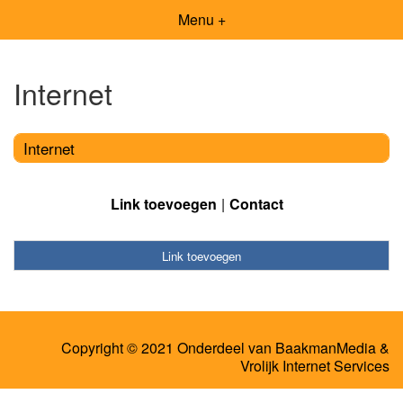
Menu +
Internet
Internet
Link toevoegen
Contact
Link toevoegen
Copyright © 2021 Onderdeel van
BaakmanMedia
&
Vrolijk Internet Services